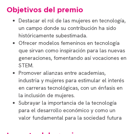
Objetivos del premio
Destacar el rol de las mujeres en tecnología,
un campo donde su contribución ha sido
históricamente subestimada.
Ofrecer modelos femeninos en tecnología
que sirvan como inspiración para las nuevas
generaciones, fomentando así vocaciones en
STEM.
Promover alianzas entre academias,
industria y mujeres para estimular el interés
en carreras tecnológicas, con un énfasis en
la inclusión de mujeres.
Subrayar la importancia de la tecnología
para el desarrollo económico y como un
valor fundamental para la sociedad futura