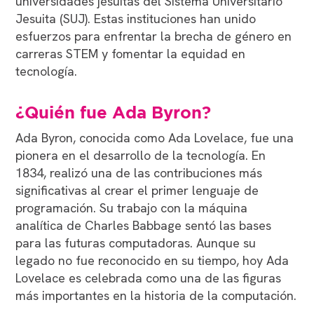
universidades jesuitas del Sistema Universitario
Jesuita (SUJ). Estas instituciones han unido
esfuerzos para enfrentar la brecha de género en
carreras STEM y fomentar la equidad en
tecnología.
¿Quién fue Ada Byron?
Ada Byron, conocida como Ada Lovelace, fue una
pionera en el desarrollo de la tecnología. En
1834, realizó una de las contribuciones más
significativas al crear el primer lenguaje de
programación. Su trabajo con la máquina
analítica de Charles Babbage sentó las bases
para las futuras computadoras. Aunque su
legado no fue reconocido en su tiempo, hoy Ada
Lovelace es celebrada como una de las figuras
más importantes en la historia de la computación.