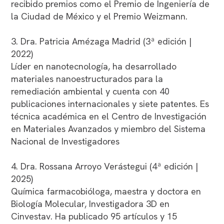
recibido premios como el Premio de Ingeniería de
la Ciudad de México y el Premio Weizmann.
3. Dra. Patricia Amézaga Madrid (3ª edición |
2022)
Líder en nanotecnología, ha desarrollado
materiales nanoestructurados para la
remediación ambiental y cuenta con 40
publicaciones internacionales y siete patentes. Es
técnica académica en el Centro de Investigación
en Materiales Avanzados y miembro del Sistema
Nacional de Investigadores
4. Dra. Rossana Arroyo Verástegui (4ª edición |
2025)
Química farmacobióloga, maestra y doctora en
Biología Molecular, Investigadora 3D en
Cinvestav. Ha publicado 95 artículos y 15