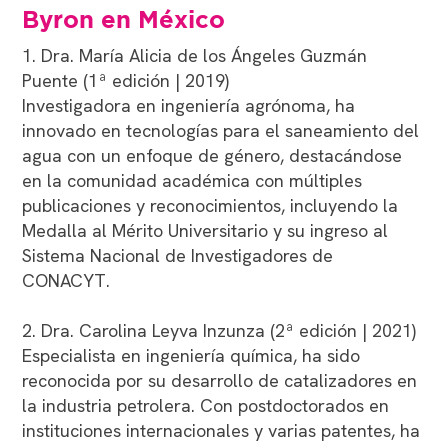
Byron en México
1. Dra. María Alicia de los Ángeles Guzmán
Puente (1ª edición | 2019)
Investigadora en ingeniería agrónoma, ha
innovado en tecnologías para el saneamiento del
agua con un enfoque de género, destacándose
en la comunidad académica con múltiples
publicaciones y reconocimientos, incluyendo la
Medalla al Mérito Universitario y su ingreso al
Sistema Nacional de Investigadores de
CONACYT.
2. Dra. Carolina Leyva Inzunza (2ª edición | 2021)
Especialista en ingeniería química, ha sido
reconocida por su desarrollo de catalizadores en
la industria petrolera. Con postdoctorados en
instituciones internacionales y varias patentes, ha