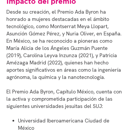
Impacto del premio
Desde su creación, el Premio Ada Byron ha
honrado a mujeres destacadas en el ámbito
tecnológico, como Montserrat Meya Llopart,
Asunción Gómez Pérez, y Nuria Oliver, en España.
En México, se ha reconocido a pioneras como
María Alicia de los Ángeles Guzmán Puente
(2019), Carolina Leyva Inzunza (2021), y Patricia
Amézaga Madrid (2022), quienes han hecho
aportes significativos en áreas como la ingeniería
agrónoma, la química y la nanotecnología.
El Premio Ada Byron, Capítulo México, cuenta con
la activa y comprometida participación de las
siguientes universidades jesuitas del SUJ:
Universidad Iberoamericana Ciudad de
México