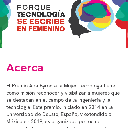
Acerca
El Premio Ada Byron a la Mujer Tecnóloga tiene
como misión reconocer y visibilizar a mujeres que
se destacan en el campo de la ingeniería y la
tecnología. Este premio, iniciado en 2014 en la
Universidad de Deusto, España, y extendido a
México en 2019, es organizado por ocho