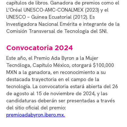
capítulos de libros. Ganadora de premios como el
L’Oréal UNESCO-AMC-CONALMEX (2023) y el
UNESCO – Guinea Ecuatorial (2012). Es
Investigadora Nacional Emérita e integrante de la
Comisión Transversal de Tecnología del SNI.
Convocatoria 2024
Este año, el Premio Ada Byron a la Mujer
Tecnóloga, Capítulo México, otorgará $100,000
MXN a la ganadora, en reconocimiento a su
destacada trayectoria en el campo de la
tecnología. La convocatoria estará abierta del 26
de agosto al 15 de noviembre de 2024, y las
candidaturas deberán ser presentadas a través
del sitio oficial del premio:
premioadabyron.ibero.mx.