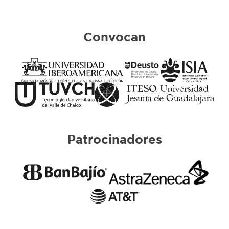
Convocan
Patrocinadores