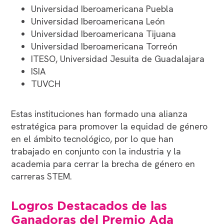
Universidad Iberoamericana Puebla
Universidad Iberoamericana León
Universidad Iberoamericana Tijuana
Universidad Iberoamericana Torreón
ITESO, Universidad Jesuita de Guadalajara
ISIA
TUVCH
Estas instituciones han formado una alianza
estratégica para promover la equidad de género
en el ámbito tecnológico, por lo que han
trabajado en conjunto con la industria y la
academia para cerrar la brecha de género en
carreras STEM.
Logros Destacados de las
Ganadoras del Premio Ada